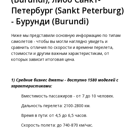
Петербург (Sankt Peterburg)
- Бурунди (Burundi)
Ниже мы представили основную информацию по типам
самолетов - чтобы вы могли наглядно увидеть и
сравнить отличия по скорости и времени перелета,
стоимости и другим важным характеристикам, от
которых зависит итоговая цена.
1
) Средние бизнес джеты - доступно 1580 моделей с
характеристиками:
Вместимость пассажиров - от 7 до 10 человек.
Дальность перелета: 2100-2800 км.
Время в пути: от 4,5 до 6,5 часов.
Скорость полета: до 740-870 км/час.