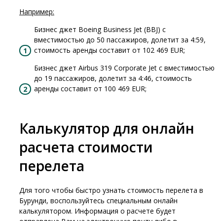
Например:
Бизнес джет Boeing Business Jet (BBJ) с
вместимостью до 50 пассажиров, долетит за 4:59,
стоимость аренды составит от 102 469 EUR;
Бизнес джет Airbus 319 Corporate Jet с вместимостью
до 19 пассажиров, долетит за 4:46, стоимость
аренды составит от 100 469 EUR;
Калькулятор для онлайн
расчета стоимости
перелета
Для того чтобы быстро узнать стоимость перелета в
Бурунди, воспользуйтесь специальным онлайн
калькулятором. Информация о расчете будет