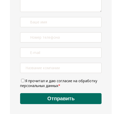
Я прочитал и даю
согласие на обработку
персональных данных
*