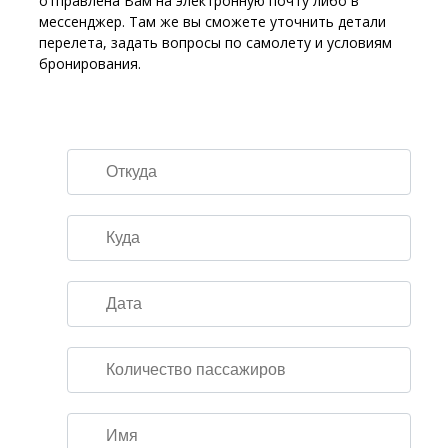
отправлена Вам на электронную почту либо в
мессенджер. Там же вы сможете уточнить детали
перелета, задать вопросы по самолету и условиям
бронирования.