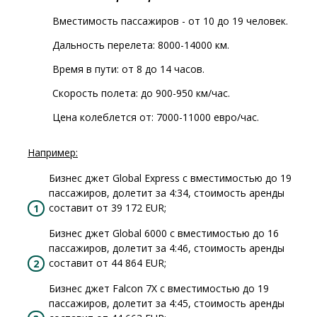
Вместимость пассажиров - от 10 до 19 человек.
Дальность перелета: 8000-14000 км.
Время в пути: от 8 до 14 часов.
Скорость полета: до 900-950 км/час.
Цена колеблется от: 7000-11000 евро/час.
Например:
Бизнес джет Global Express с вместимостью до 19
пассажиров, долетит за 4:34, стоимость аренды
составит от 39 172 EUR;
Бизнес джет Global 6000 с вместимостью до 16
пассажиров, долетит за 4:46, стоимость аренды
составит от 44 864 EUR;
Бизнес джет Falcon 7X с вместимостью до 19
пассажиров, долетит за 4:45, стоимость аренды