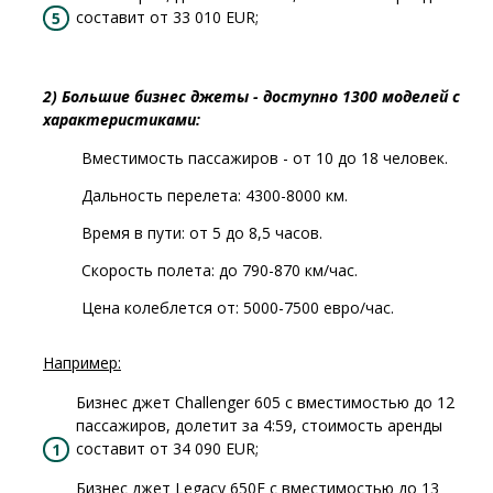
составит от 33 010 EUR;
2) Большие бизнес джеты - доступно 1300 моделей с
характеристиками:
Вместимость пассажиров - от 10 до 18 человек.
Дальность перелета: 4300-8000 км.
Время в пути: от 5 до 8,5 часов.
Скорость полета: до 790-870 км/час.
Цена колеблется от: 5000-7500 евро/час.
Например:
Бизнес джет Challenger 605 с вместимостью до 12
пассажиров, долетит за 4:59, стоимость аренды
составит от 34 090 EUR;
Бизнес джет Legacy 650E с вместимостью до 13