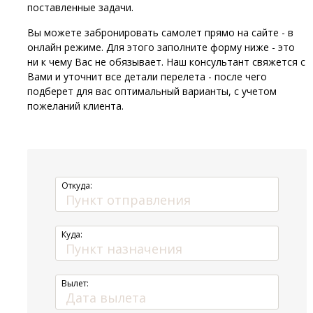
поставленные задачи.
Вы можете забронировать самолет прямо на сайте - в
онлайн режиме. Для этого заполните форму ниже - это
ни к чему Вас не обязывает. Наш консультант свяжется с
Вами и уточнит все детали перелета - после чего
подберет для вас оптимальный варианты, с учетом
пожеланий клиента.
Откуда:
Куда:
Вылет: