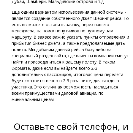
Дубай, Шамбери, Мальдивские острова и т.д.
Еще одним вариантом использования данной системы -
является создание собственного Джет Шеринг рейса. То
есть вы можете оставить заявку, через нашего
менеджера, на поиск попутчиков по нужному вам
маршруту. В заявке важно указать пункты отправления и
прибытия бизнес джета, а также предполагаемые даты
полета. Мы добавим данный рейс в базу либо на
специальный раздел сайта, где клиенты компании смогут
найти и присоединиться к вашему полету. В таком
формате, даже если вы найдете всего 2-3
дополнительных пассажиров, итоговая цена перелета
будет соответственно в 2-3 раза ниже, для каждого
участника. Это отличная возможность насладиться
всеми преимуществами деловой авиации, по
минимальным ценам.
Оставьте свой телефон, и