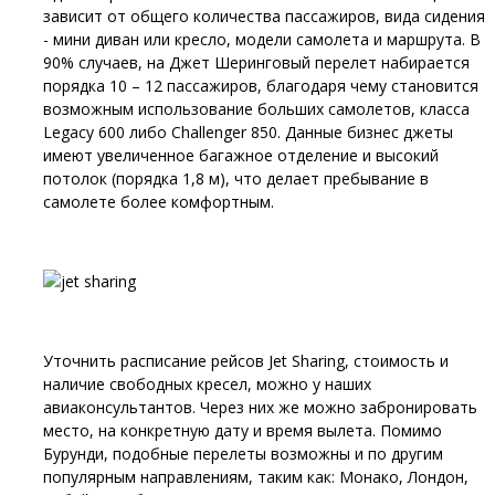
зависит от общего количества пассажиров, вида сидения
- мини диван или кресло, модели самолета и маршрута. В
90% случаев, на Джет Шеринговый перелет набирается
порядка 10 – 12 пассажиров, благодаря чему становится
возможным использование больших самолетов, класса
Legacy 600 либо Challenger 850. Данные бизнес джеты
имеют увеличенное багажное отделение и высокий
потолок (порядка 1,8 м), что делает пребывание в
самолете более комфортным.
Уточнить расписание рейсов Jet Sharing, стоимость и
наличие свободных кресел, можно у наших
авиаконсультантов. Через них же можно забронировать
место, на конкретную дату и время вылета. Помимо
Бурунди, подобные перелеты возможны и по другим
популярным направлениям, таким как: Монако, Лондон,