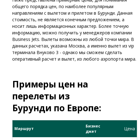
общего порядка цен, по наиболее популярным
направлениям с вылетом и прилетом в Бурунди. Данная
стоимость, не является конечным предложением, а
носит лишь информационных характер. Более точную
информацию, можно получить у менеджеров компании
Business Jets. Вылеты возможны из любой точки мира. В
данных расчетах, указана Москва, а именно вылет из vip
терминала Внуково 3 - однако мы сможем сделать
оперативный расчет и вылет, из любого аэропорта мира.
Примеры цен на
перелеты из
Бурунди по Европе:
Бизнес
Цена
Маршрут
джет