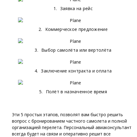
1.
Заявка на рейс
2.
Коммерческое предложение
3.
Выбор самолёта или вертолёта
4.
Заключение контракта и оплата
5.
Полёт в назначенное время
Эти 5 простых этапов, позволят вам быстро решить
вопрос с бронированием частного самолета и полной
организацией перелета. Персональный авиаконсультант
всегда будет на связи и оперативно решит все