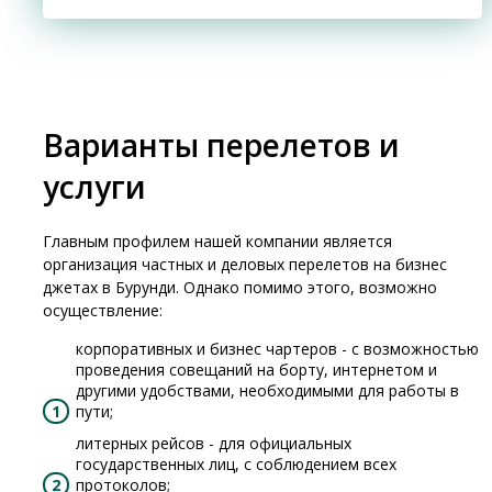
Варианты перелетов и
услуги
Главным профилем нашей компании является
организация частных и деловых перелетов на бизнес
джетах в Бурунди. Однако помимо этого, возможно
осуществление:
корпоративных и бизнес чартеров - с возможностью
проведения совещаний на борту, интернетом и
другими удобствами, необходимыми для работы в
пути;
литерных рейсов - для официальных
государственных лиц, с соблюдением всех
протоколов;