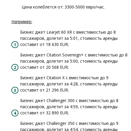
Цена колеблется от: 3300-5000 евро/час.
Например:
Бизнес джет Learjet 60 XR с вместимостью до 8
пассажиров, долетит за 5:01, стоимость аренды
составит от 18 630 EUR;
Бизнес джет Citation Sovereign+ с вместимостью до 8
пассажиров, долетит за 5:00, стоимость аренды
составит от 20 568 EUR;
Бизнес джет Citation X с вместимостью до 9
пассажиров, долетит за 4:28, стоимость аренды
составит от 21 296 EUR;
Бизнес джет Challenger 300 с вместимостью до 8
пассажиров, долетит за 4:59, стоимость аренды
составит от 32 890 EUR;
Бизнес джет Challenger 350 с вместимостью до 9
пассажиров, долетит за 4:54, стоимость аренды