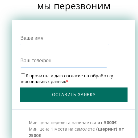
мы перезвоним
Я прочитал и даю
согласие на обработку
персональных данных
*
Мин. цена перелёта начинается
от 5000€
Мин. цена 1 места на самолете
(шеринг) от
2500€