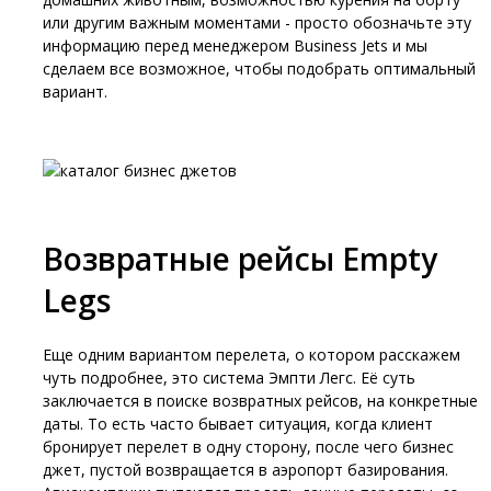
или другим важным моментами - просто обозначьте эту
информацию перед менеджером Business Jets и мы
сделаем все возможное, чтобы подобрать оптимальный
вариант.
Возвратные рейсы Empty
Legs
Еще одним вариантом перелета, о котором расскажем
чуть подробнее, это система Эмпти Легс. Её суть
заключается в поиске возвратных рейсов, на конкретные
даты. То есть часто бывает ситуация, когда клиент
бронирует перелет в одну сторону, после чего бизнес
джет, пустой возвращается в аэропорт базирования.