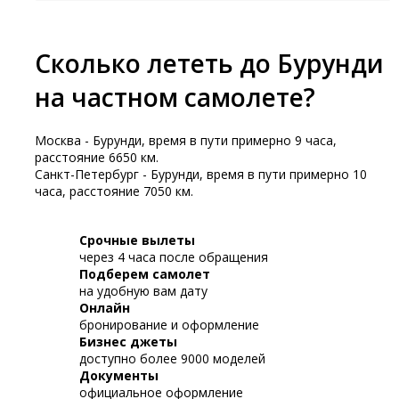
Сколько лететь до Бурунди
на частном самолете?
Москва - Бурунди, время в пути примерно 9 часа,
расстояние 6650 км.
Санкт-Петербург - Бурунди, время в пути примерно 10
часа, расстояние 7050 км.
Срочные вылеты
через 4 часа после обращения
Подберем самолет
на удобную вам дату
Онлайн
бронирование и оформление
Бизнес джеты
доступно более 9000 моделей
Документы
официальное оформление