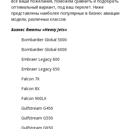
все ваши пожелания, поможем сравнить и подобрать
оптимальный вариант, под ваш перелет. Ниже
представлены наиболее популярные в бизнес авиации
модели, различных классов.
Бизнес джеты «Heavy Jets»
Bombardier Global 5000
Bombardier Global 6000
Embraer Legacy 600
Embraer Legacy 650
Falcon 7X
Falcon 8X
Falcon 900LX
Gulfstream G450
Gulfstream G550
Gulfstream G650