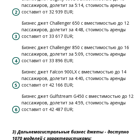
пассажиров, долетит за 5:14, стоимость аренды
составит от 32 939 EUR;
Бизнес джет Challenger 650 с вместимостью до 12
пассажиров, долетит за 4:48, стоимость аренды
составит от 33 617 EUR;
Бизнес джет Challenger 850 с вместимостью до 16
пассажиров, долетит за 5:09, стоимость аренды
составит от 33 896 EUR;
Бизнес джет Falcon 900LX с вместимостью до 14
пассажиров, долетит за 4:40, стоимость аренды
составит от 42 166 EUR;
Бизнес джет Gulfstream G450 с вместимостью до 12
пассажиров, долетит за 4:59, стоимость аренды
составит от 42 487 EUR;
3) Дальнемагистральные бизнес джеты - доступно
1070 моделей с характеристиками: