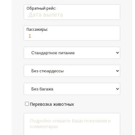
Обратный рейс:
Пассажиры:
Перевозка животных