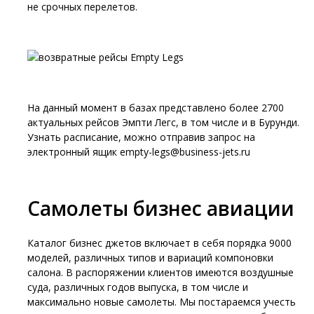
не срочных перелетов.
На данный момент в базах представлено более 2700
актуальных рейсов Эмпти Легс, в том числе и в Бурунди.
Узнать расписание, можно отправив запрос на
электронный ящик empty-legs@business-jets.ru
Самолеты бизнес авиации
Каталог бизнес джетов включает в себя порядка 9000
моделей, различных типов и вариаций компоновки
салона. В распоряжении клиентов имеются воздушные
суда, различных годов выпуска, в том числе и
максимально новые самолеты. Мы постараемся учесть