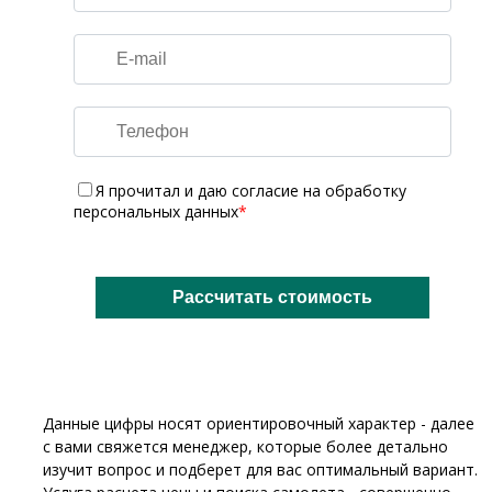
Я прочитал и даю
согласие на обработку
персональных данных
*
Данные цифры носят ориентировочный характер - далее
с вами свяжется менеджер, которые более детально
изучит вопрос и подберет для вас оптимальный вариант.