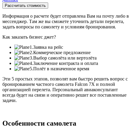
Информация о расчете будет отправлена Вам на почту либо в
мессенджер. Там же вы сможете уточнить детали перелета,
задать вопросы по самолету и условиям бронирования.
Как заказать бизнес джет?
1.
Заявка на рейс
2.
Коммерческое предложение
3.
Выбор самолёта или вертолёта
4.
Заключение контракта и оплата
5.
Полёт в назначенное время
Эти 5 простых этапов, позволят вам быстро решить вопрос с
бронированием частного самолета Falcon 7X и полной
организацией перелета. Персональный авиаконсультант
всегда будет на связи и оперативно решит все поставленные
задачи.
Особенности самолета