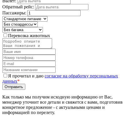
Вылет:
Обратный рейс:
Пассажиры:
Перевозка животных
Я прочитал и даю
согласие на обработку персональных
данных
*
Как только мы получим исходную информацию от Вас,
менеджер уточнит все детали и свяжется с вами, подготовив
конкретное предложение - с актуальными ценами и
информацией по перелету.