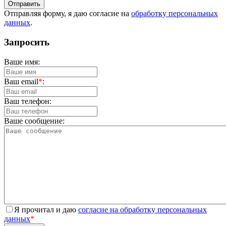
Отправляя форму, я даю согласие на
обработку персональных
данных
.
Запросить
Ваше имя:
Ваш email
*
:
Ваш телефон:
Ваше сообщение:
Я прочитал и даю
согласие на обработку персональных
данных
*