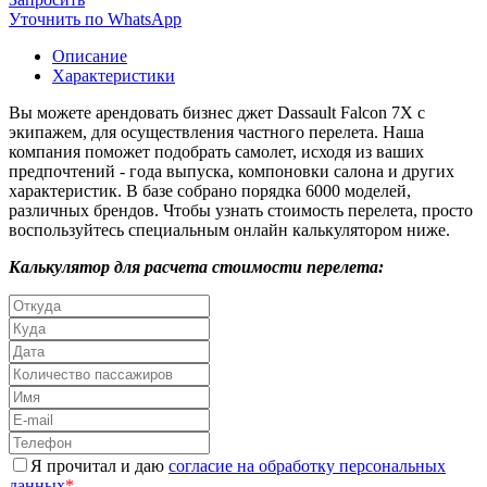
Уточнить по WhatsApp
Описание
Характеристики
Вы можете арендовать бизнес джет Dassault Falcon 7X с
экипажем, для осуществления частного перелета. Наша
компания поможет подобрать самолет, исходя из ваших
предпочтений - года выпуска, компоновки салона и других
характеристик. В базе собрано порядка 6000 моделей,
различных брендов. Чтобы узнать стоимость перелета, просто
воспользуйтесь специальным онлайн калькулятором ниже.
Калькулятор для расчета стоимости перелета:
Я прочитал и даю
согласие на обработку персональных
данных
*