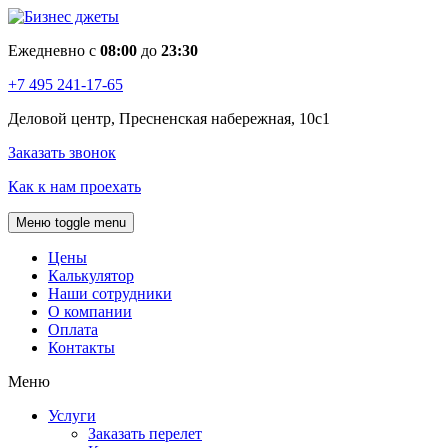
Ежедневно с
08:00
до
23:30
+7 495 241-17-65
Деловой центр, Пресненская набережная, 10с1
Заказать звонок
Как к нам проехать
Меню
toggle menu
Цены
Калькулятор
Наши сотрудники
О компании
Оплата
Контакты
Меню
Услуги
Заказать перелет