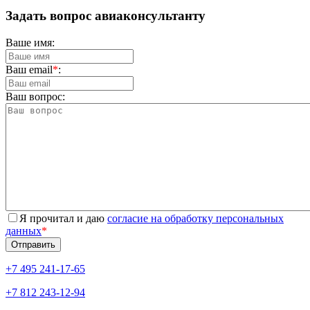
Задать вопрос авиаконсультанту
Ваше имя:
Ваш email
*
:
Ваш вопрос:
Я прочитал и даю
согласие на обработку персональных
данных
*
+7 495 241-17-65
+7 812 243-12-94