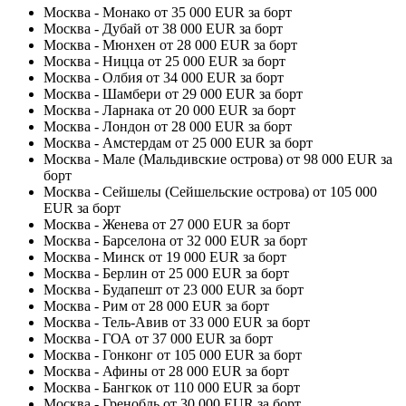
Москва - Монако от 35 000 EUR за борт
Москва - Дубай от 38 000 EUR за борт
Москва - Мюнхен от 28 000 EUR за борт
Москва - Ницца от 25 000 EUR за борт
Москва - Олбия от 34 000 EUR за борт
Москва - Шамбери от 29 000 EUR за борт
Москва - Ларнака от 20 000 EUR за борт
Москва - Лондон от 28 000 EUR за борт
Москва - Амстердам от 25 000 EUR за борт
Москва - Мале (Мальдивские острова) от 98 000 EUR за
борт
Москва - Сейшелы (Сейшельские острова) от 105 000
EUR за борт
Москва - Женева от 27 000 EUR за борт
Москва - Барселона от 32 000 EUR за борт
Москва - Минск от 19 000 EUR за борт
Москва - Берлин от 25 000 EUR за борт
Москва - Будапешт от 23 000 EUR за борт
Москва - Рим от 28 000 EUR за борт
Москва - Тель-Авив от 33 000 EUR за борт
Москва - ГОА от 37 000 EUR за борт
Москва - Гонконг от 105 000 EUR за борт
Москва - Афины от 28 000 EUR за борт
Москва - Бангкок от 110 000 EUR за борт
Москва - Гренобль от 30 000 EUR за борт