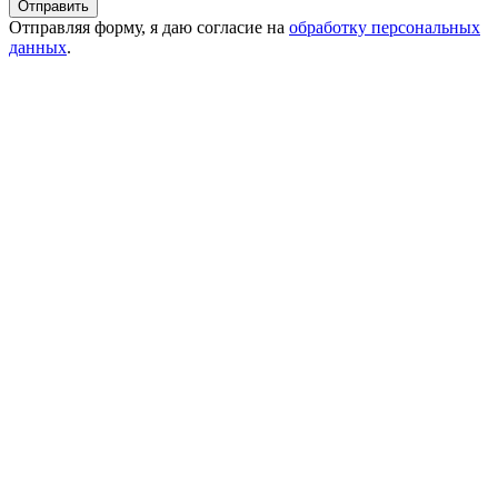
Отправляя форму, я даю согласие на
обработку персональных
данных
.