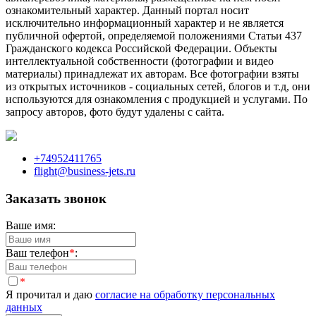
ознакомительный характер. Данный портал носит
исключительно информационный характер и не является
публичной офертой, определяемой положениями Статьи 437
Гражданского кодекса Российской Федерации. Объекты
интеллектуальной собственности (фотографии и видео
материалы) принадлежат их авторам. Все фотографии взяты
из открытых источников - социальных сетей, блогов и т.д, они
используются для ознакомления с продукцией и услугами. По
запросу авторов, фото будут удалены с сайта.
+74952411765
flight@business-jets.ru
Заказать звонок
Ваше имя:
Ваш телефон
*
:
*
Я прочитал и даю
согласие на обработку персональных
данных