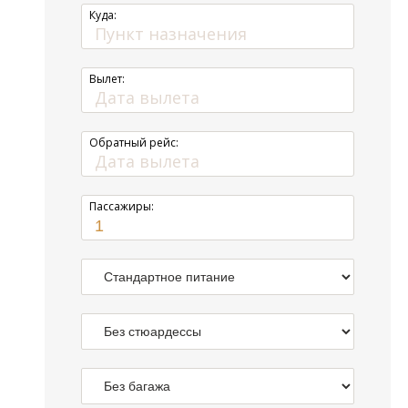
Куда:
Вылет:
Обратный рейс:
Пассажиры: