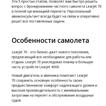
Эти 5 простых этапов, позволят вам быстро решить
вопрос с бронированием частного самолета Learjet 70
и полной организацией перелета. Персональный
авиаконсультант всегда будет на связи и оперативно
решит все поставленные задачи.
Особенности самолета
Learjet 70 - это бизнес-джет нового поколения,
предлагающий все необходимое для работы или
отдыха. Learjet 70 унаследовал планер и большую
часть устройств Learjet 40XR.
Новый двигатель и авионика помогают Learjet
70 сохранить основную особенность своих
предшественников: комфорт надлежащего уровня и
высокая производительность с минимальными
затратами на перелет и обслуживание воздушных
судов.