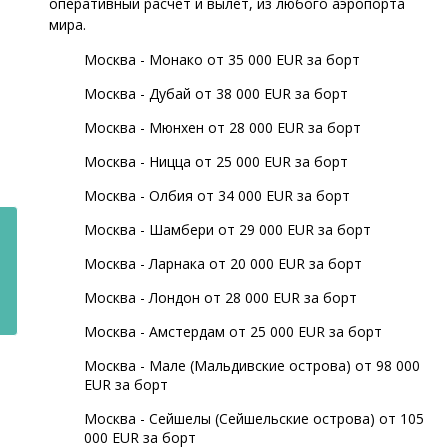
оперативный расчет и вылет, из любого аэропорта
мира.
Москва - Монако от 35 000 EUR за борт
Москва - Дубай от 38 000 EUR за борт
Москва - Мюнхен от 28 000 EUR за борт
Москва - Ницца от 25 000 EUR за борт
Москва - Олбия от 34 000 EUR за борт
УГИ
Москва - Шамбери от 29 000 EUR за борт
Москва - Ларнака от 20 000 EUR за борт
Москва - Лондон от 28 000 EUR за борт
Москва - Амстердам от 25 000 EUR за борт
Москва - Мале (Мальдивские острова) от 98 000
EUR за борт
Москва - Сейшелы (Сейшельские острова) от 105
000 EUR за борт