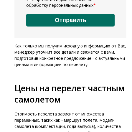
обработку персональных данных
*
Как только мы получим исходную информацию от Вас,
менеджер уточнит все детали и свяжется с вами,
подготовив конкретное предложение - с актуальными
ценами и информацией по перелету.
Цены на перелет частным
самолетом
Стоимость перелета зависит от множества
переменных, таких как - маршрут полета, модели
самолета (комплектации, года выпуска), количества