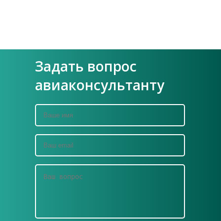
Задать вопрос
авиаконсультанту