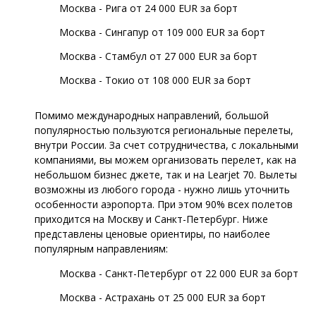
Москва - Рига от 24 000 EUR за борт
Москва - Сингапур от 109 000 EUR за борт
Москва - Стамбул от 27 000 EUR за борт
Москва - Токио от 108 000 EUR за борт
Помимо международных направлений, большой
популярностью пользуются региональные перелеты,
внутри России. За счет сотрудничества, с локальными
компаниями, вы можем организовать перелет, как на
небольшом бизнес джете, так и на Learjet 70. Вылеты
возможны из любого города - нужно лишь уточнить
особенности аэропорта. При этом 90% всех полетов
приходится на Москву и Санкт-Петербург. Ниже
представлены ценовые ориентиры, по наиболее
популярным направлениям:
Москва - Санкт-Петербург от 22 000 EUR за борт
Москва - Астрахань от 25 000 EUR за борт