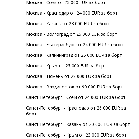
Москва - Сочи от 23 000 EUR за борт
Москва - Краснодар от 24 000 EUR за борт
Москва - Казань от 23 000 EUR за борт
Москва - Волгоград от 25 000 EUR за борт
Москва - Екатеринбург от 24 000 EUR за борт
Москва - Калининград от 25 000 EUR за борт
Москва - Крым от 25 000 EUR за борт
Москва - Тюмень от 28 000 EUR за борт
Москва - Владивосток от 90 000 EUR за борт
Санкт-Петербург - Сочи от 24 000 EUR за борт
Санкт-Петербург - Краснодар от 26 000 EUR за
борт
Санкт-Петербург - Казань от 20 000 EUR за борт
Санкт-Петербург - Крым от 23 000 EUR за борт