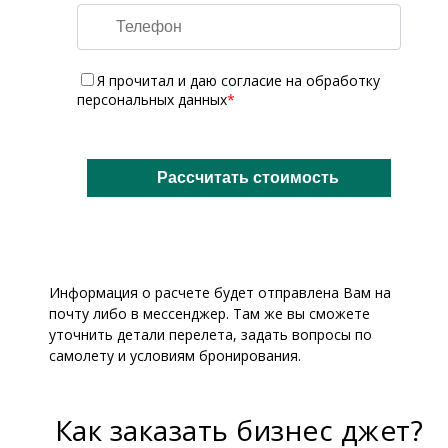
Я прочитал и даю
согласие на обработку
персональных данных
*
Информация о расчете будет отправлена Вам на
почту либо в мессенджер. Там же вы сможете
уточнить детали перелета, задать вопросы по
самолету и условиям бронирования.
Как заказать бизнес джет?