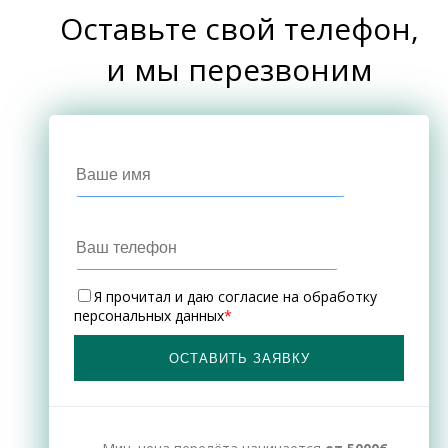
Оставьте свой телефон,
и мы перезвоним
Я прочитал и даю
согласие на обработку
персональных данных
*