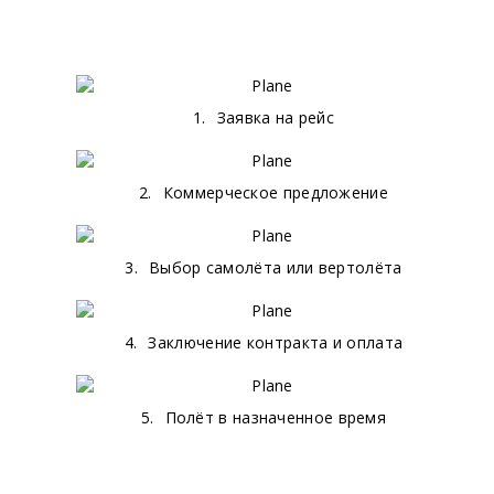
1.
Заявка на рейс
2.
Коммерческое предложение
3.
Выбор самолёта или вертолёта
4.
Заключение контракта и оплата
5.
Полёт в назначенное время