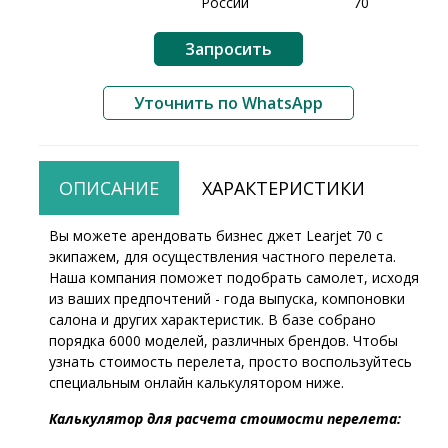
Запросить
Уточнить по WhatsApp
ОПИСАНИЕ
ХАРАКТЕРИСТИКИ
Вы можете арендовать бизнес джет Learjet 70 с
экипажем, для осуществления частного перелета.
Наша компания поможет подобрать самолет, исходя
из ваших предпочтений - года выпуска, компоновки
салона и других характеристик. В базе собрано
порядка 6000 моделей, различных брендов. Чтобы
узнать стоимость перелета, просто воспользуйтесь
специальным онлайн калькулятором ниже.
Калькулятор для расчета стоимости перелета: