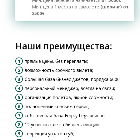
Мин. цена перелёта начинается
от 5000€
Мин. цена 1 места на самолете
(шеринг) от
2500€
Наши преимущества:
прямые цены, без переплаты;
возможность срочного вылета;
большая база бизнес джетов, порядка 6000;
персональный менеджер, всегда на связи;
организация полетов, любой сложности;
полноценный консьеж сервис;
собственная база Empty Legs рейсов;
12 успешных лет в бизнес авиации;
коррекция уголков губ;