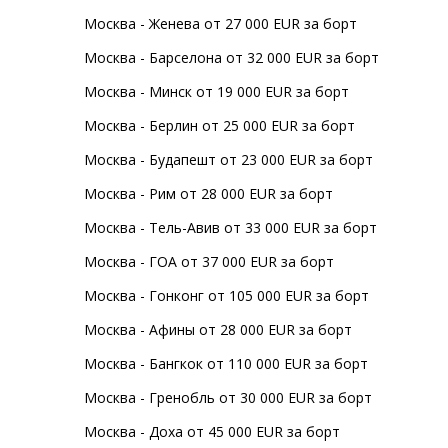
Москва - Женева от 27 000 EUR за борт
Москва - Барселона от 32 000 EUR за борт
Москва - Минск от 19 000 EUR за борт
Москва - Берлин от 25 000 EUR за борт
Москва - Будапешт от 23 000 EUR за борт
Москва - Рим от 28 000 EUR за борт
Москва - Тель-Авив от 33 000 EUR за борт
Москва - ГОА от 37 000 EUR за борт
Москва - Гонконг от 105 000 EUR за борт
Москва - Афины от 28 000 EUR за борт
Москва - Бангкок от 110 000 EUR за борт
Москва - Гренобль от 30 000 EUR за борт
Москва - Доха от 45 000 EUR за борт