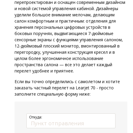
перепроектирован и оснащен современным дизайном
и новой системой управления кабиной. Дизайнеры
уделили большое внимание мелочам, делающим
салон комфортным и практичным: отделения для
хранения персональных цифровых устройств в
боковых поручнях, выдвигающиеся 7-дюймовые
сенсорные экраны с функциями управления салоном,
12-дюймовый плоский монитор, вмонтированный в
перегородку, улучшенная конструкция кресел и в
целом более эргономичное использование
пространства салона — все это делает каждый
перелет удобнее и приятнее.
Если вы точно определились с самолетом и хотите
заказать частный перелет на Learjet 70 - просто
заполните специальную форму ниже:
Откуда: