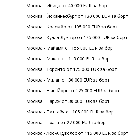
Москва - Ибица от 40 000 EUR за борт
Москва - Йоханнесбург от 130 000 EUR за борт
Москва - Коломбо от 105 000 EUR за борт
Москва - Куала-Лумпур от 125 000 EUR за борт
Москва - Майами от 155 000 EUR за борт
Москва - Макао от 115 000 EUR за борт
Москва - Торонто от 125 000 EUR за борт
Москва - Милан от 30 000 EUR за борт
Москва - Нью-Йорк от 125 000 EUR за борт
Москва - Париж от 30 000 EUR за борт
Москва - Паттайя от 105 000 EUR за борт
Москва - Прага от 27 000 EUR за борт
Москва - Лос-Анджелес от 115 000 EUR за борт